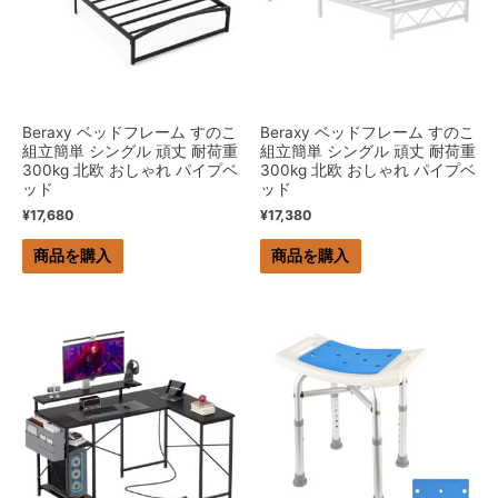
Beraxy ベッドフレーム すのこ
Beraxy ベッドフレーム すのこ
組立簡単 シングル 頑丈 耐荷重
組立簡単 シングル 頑丈 耐荷重
300kg 北欧 おしゃれ パイプベ
300kg 北欧 おしゃれ パイプベ
ッド
ッド
¥
17,680
¥
17,380
商品を購入
商品を購入